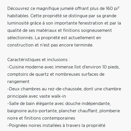
Découvrez ce magnifique jumelé offrant plus de 160 pi²
habitables. Cette propriété se distingue par sa grande
luminosité grâce à son importante fenestration et par la
qualité de ses matériaux et finitions soigneusement
sélectionnés. La propriété est actuellement en
construction et n'est pas encore terminée.
Caractéristiques et inclusions :
-Cuisine moderne avec immense îlot d'environ 10 pieds,
comptoirs de quartz et nombreuses surfaces de
rangement
-Deux chambres au rez-de-chaussée, dont une chambre
principale avec vaste walk-in
-Salle de bain élégante avec douche indépendante,
baignoire auto-portante, plancher chauffant, plomberie
noire et finitions contemporaines
-Poignées noires installées à travers la propriété