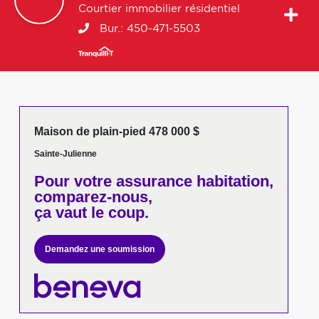
Courtier immobilier résidentiel
Bur.:
450-471-5503
Maison de plain-pied 478 000 $
Sainte-Julienne
Pour votre
assurance habitation,
comparez-nous,
ça vaut le coup.
Demandez une soumission