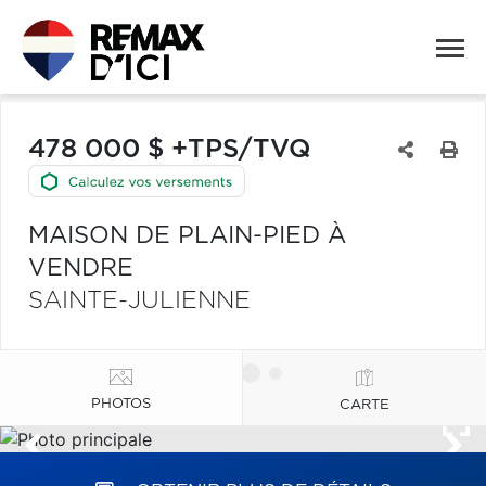
478 000 $ +TPS/TVQ
MAISON DE PLAIN-PIED À
VENDRE
SAINTE-JULIENNE
PHOTOS
CARTE