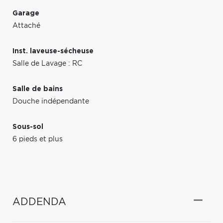
Garage
Attaché
Inst. laveuse-sécheuse
Salle de Lavage : RC
Salle de bains
Douche indépendante
Sous-sol
6 pieds et plus
ADDENDA