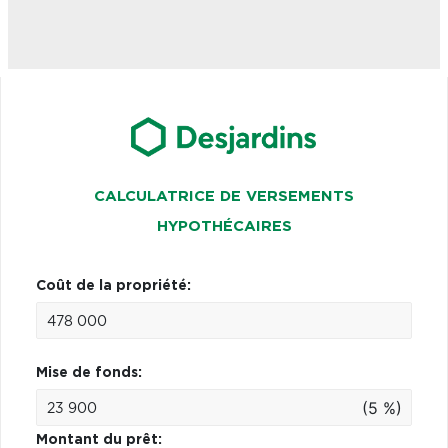
CALCULATRICE DE VERSEMENTS
HYPOTHÉCAIRES
Coût de la propriété:
Mise de fonds:
(5 %)
Montant du prêt: