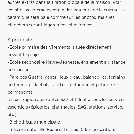
autres extras dans la finition globale de la maison. Voir
les photos comme exemple des couleurs de la cuisine. La
céramique sera pâle comme sur les photos, mais les
planchers seront légèrement plus foncés.
À proximité :
-École primaire des Virements, située directement
devant le projet
-École secondaire Havre-Jeunesse, également à distance
de marche
-Parc des Quatre-Vents : jeux d'eau, balançoires, terrains
de tennis, pickleball, baseball, pétanque et patinoire
permanente
-Accès rapide aux routes 337 et 125 et à tous les services
essentiels (épiceries, pharmacies, SAQ, stations-service,
etc.)
-Bibliothèque municipale
-Réserve naturelle Beauréal et ses 10 km de sentiers