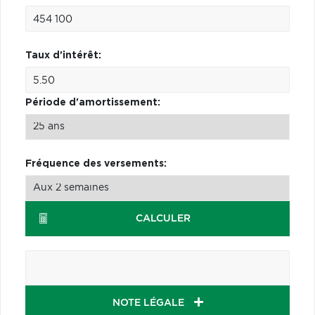
Taux d'intérêt:
Période d'amortissement:
Fréquence des versements:
CALCULER
NOTE LÉGALE