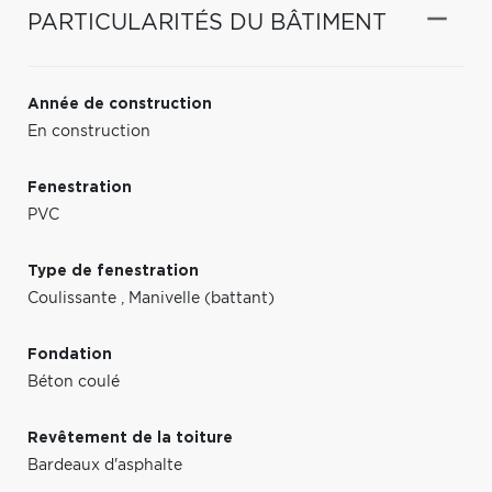
PARTICULARITÉS DU BÂTIMENT
Année de construction
En construction
Fenestration
PVC
Type de fenestration
Coulissante
,
Manivelle (battant)
Fondation
Béton coulé
Revêtement de la toiture
Bardeaux d'asphalte