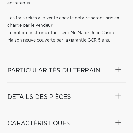
entretenus
Les frais reliés à la vente chez le notaire seront pris en
charge par le vendeur.
Le notaire instrumentant sera Me Marie-Julie Caron.
Maison neuve couverte par la garantie GCR 5 ans.
PARTICULARITÉS DU TERRAIN
DÉTAILS DES PIÈCES
CARACTÉRISTIQUES