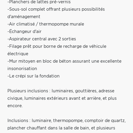
-Planchers de lattes pré-vernis
-Sous-sol complet offrant plusieurs possibilités
d'aménagement
-Air climatisé / thermopompe murale
-Échangeur d'air
-Aspirateur central avec 2 sorties
-Filage prêt pour borne de recharge de véhicule
électrique
-Mur mitoyen en bloc de béton assurant une excellente
insonorisation
-Le crépi sur la fondation
Plusieurs inclusions : luminaires, gouttières, adresse
civique, luminaires extérieurs avant et arrière, et plus
encore.
Inclusions : luminaire, thermopompe, comptoir de quartz,
plancher chauffant dans la salle de bain, et plusieurs