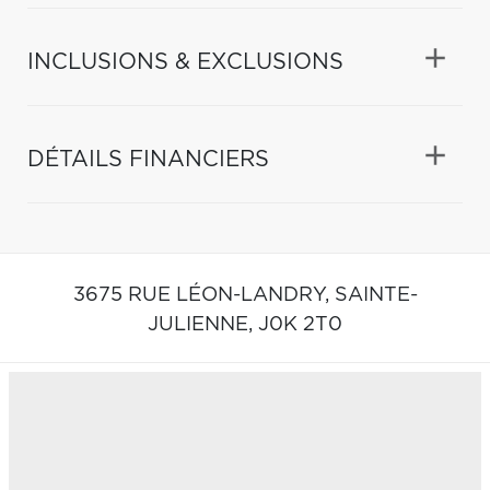
INCLUSIONS & EXCLUSIONS
DÉTAILS FINANCIERS
3675 RUE LÉON-LANDRY,
SAINTE-
JULIENNE,
J0K 2T0