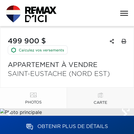
499 900 $
APPARTEMENT À VENDRE
SAINT-EUSTACHE (NORD EST)
PHOTOS
CARTE
OBTENIR PLUS DE DÉTAILS