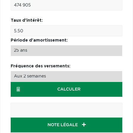
Taux d'intérêt:
Période d'amortissement:
Fréquence des versements:
CALCULER
NOTE LÉGALE