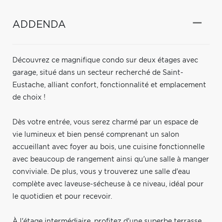
ADDENDA
Découvrez ce magnifique condo sur deux étages avec
garage, situé dans un secteur recherché de Saint-
Eustache, alliant confort, fonctionnalité et emplacement
de choix !
Dès votre entrée, vous serez charmé par un espace de
vie lumineux et bien pensé comprenant un salon
accueillant avec foyer au bois, une cuisine fonctionnelle
avec beaucoup de rangement ainsi qu'une salle à manger
conviviale. De plus, vous y trouverez une salle d'eau
complète avec laveuse-sécheuse à ce niveau, idéal pour
le quotidien et pour recevoir.
À l'étage intermédiaire, profitez d'une superbe terrasse