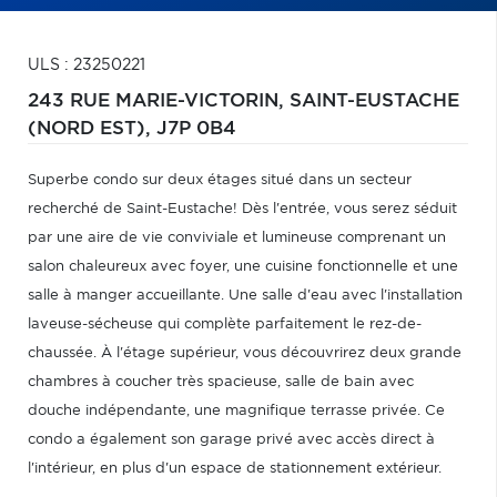
ULS : 23250221
243 RUE MARIE-VICTORIN,
SAINT-EUSTACHE
(NORD EST),
J7P 0B4
Superbe condo sur deux étages situé dans un secteur
recherché de Saint-Eustache! Dès l'entrée, vous serez séduit
par une aire de vie conviviale et lumineuse comprenant un
salon chaleureux avec foyer, une cuisine fonctionnelle et une
salle à manger accueillante. Une salle d'eau avec l'installation
laveuse-sécheuse qui complète parfaitement le rez-de-
chaussée. À l'étage supérieur, vous découvrirez deux grande
chambres à coucher très spacieuse, salle de bain avec
douche indépendante, une magnifique terrasse privée. Ce
condo a également son garage privé avec accès direct à
l'intérieur, en plus d'un espace de stationnement extérieur.