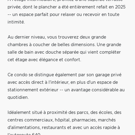
privée, dont le plancher a été entièrement refait en 2025
-- un espace parfait pour relaxer ou recevoir en toute
intimité.
Au dernier niveau, vous trouverez deux grande
chambres à coucher de belles dimensions. Une grande
salle de bain avec douche séparée qui vient compléter
cet étage avec élégance et confort.
Ce condo se distingue également par son garage privé
avec accès direct à l'intérieur, en plus d'un espace de
stationnement extérieur -- un avantage considérable au
quotidien.
Idéalement situé à proximité des parcs, des écoles, des
centres commerciaux, hôpital, pharmacies, marchés
d'alimentations, restaurants et avec un accès rapide à