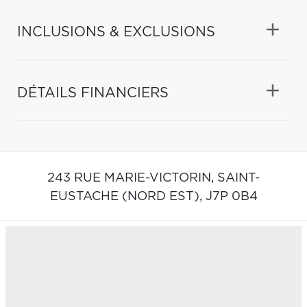
INCLUSIONS & EXCLUSIONS
DÉTAILS FINANCIERS
243 RUE MARIE-VICTORIN,
SAINT-
EUSTACHE (NORD EST),
J7P 0B4