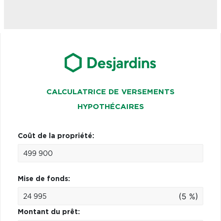
CALCULATRICE DE VERSEMENTS
HYPOTHÉCAIRES
Coût de la propriété:
Mise de fonds:
(5 %)
Montant du prêt: