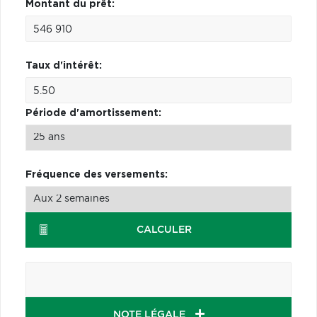
Montant du prêt:
Taux d'intérêt:
Période d'amortissement:
Fréquence des versements:
CALCULER
NOTE LÉGALE