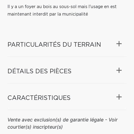
Il y a un foyer au bois au sous-sol mais l'usage en est
maintenant interdit par la municipalité
PARTICULARITÉS DU TERRAIN
DÉTAILS DES PIÈCES
CARACTÉRISTIQUES
Vente avec exclusion(s) de garantie légale - Voir
courtier(s) inscripteur(s)