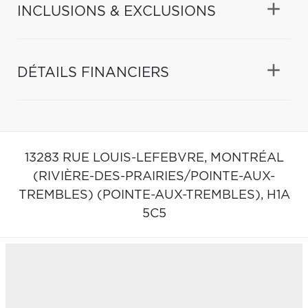
INCLUSIONS & EXCLUSIONS
DÉTAILS FINANCIERS
13283 RUE LOUIS-LEFEBVRE,
MONTRÉAL
(RIVIÈRE-DES-PRAIRIES/POINTE-AUX-
TREMBLES) (POINTE-AUX-TREMBLES),
H1A
5C5