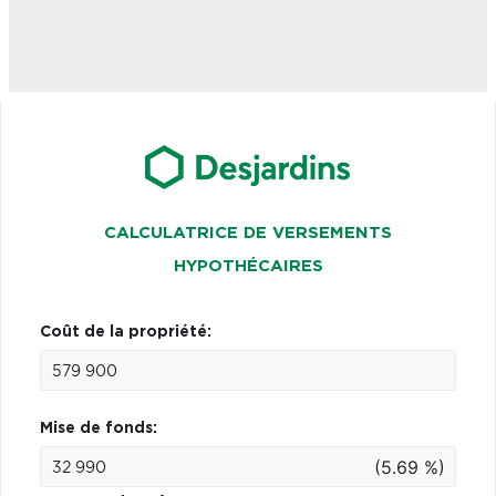
CALCULATRICE DE VERSEMENTS
HYPOTHÉCAIRES
Coût de la propriété:
Mise de fonds:
(5.69 %)