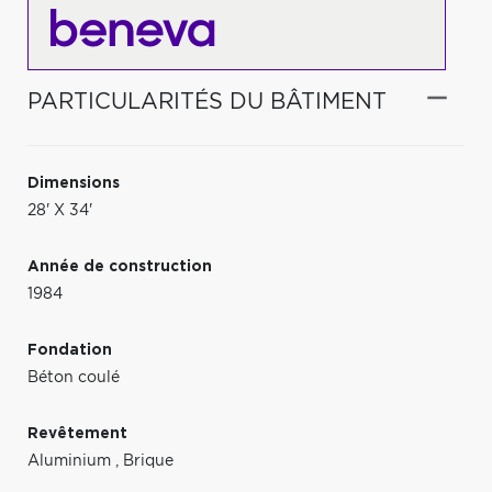
PARTICULARITÉS DU BÂTIMENT
Dimensions
28' X 34'
Année de construction
1984
Fondation
Béton coulé
Revêtement
Aluminium
,
Brique