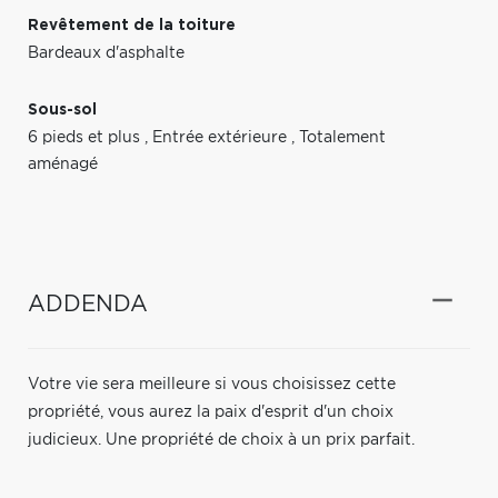
Revêtement de la toiture
Bardeaux d'asphalte
Sous-sol
6 pieds et plus
,
Entrée extérieure
,
Totalement
aménagé
ADDENDA
Votre vie sera meilleure si vous choisissez cette
propriété, vous aurez la paix d'esprit d'un choix
judicieux. Une propriété de choix à un prix parfait.