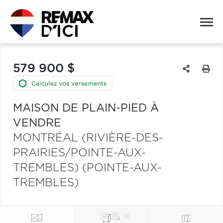
579 900 $
MAISON DE PLAIN-PIED À
VENDRE
MONTRÉAL (RIVIÈRE-DES-
PRAIRIES/POINTE-AUX-
TREMBLES) (POINTE-AUX-
TREMBLES)