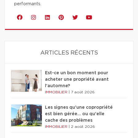
performants.
ARTICLES RÉCENTS
Est-ce un bon moment pour
acheter une propriété avant
l'automne?
IMMOBILIER
|
7 août 2026
Les signes qu'une copropriété
est bien gérée… ou qu'elle
cache des problèmes
IMMOBILIER
|
2 août 2026