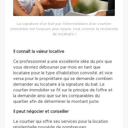
La signature d’un bail par l’intermédiaire d’un courtier
immobilier est toujours plus simple, tout comme la recherche
de locataire !
Il connaît la valeur locative
Ce professionnel a une excellente idée du prix que
vous devriez débourser par mois en tant que
locataire pour le type d’habitation convoité, et vice
versa pour le propriétaire qui se demande combien
demander au locataire à la signature du bail. Le
courtier immobilier se fit sur le principe de l’offre et
la demande ainsi que sur les comparables du
quartier afin de déterminer le montant juste.
Il peut négocier et conseiller
Le courtier qui offre ses services pour la location
résidentielle possède de nombreuses