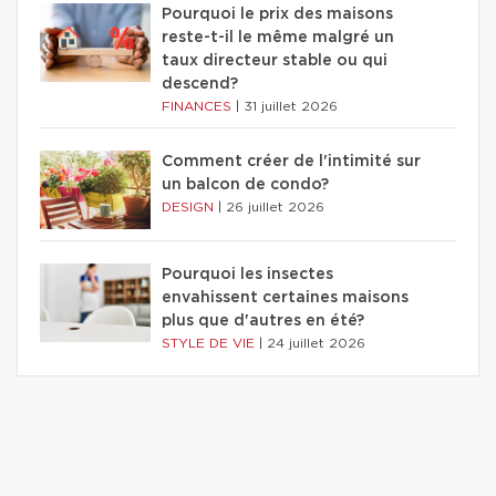
Pourquoi le prix des maisons
reste-t-il le même malgré un
taux directeur stable ou qui
descend?
FINANCES
|
31 juillet 2026
Comment créer de l'intimité sur
un balcon de condo?
DESIGN
|
26 juillet 2026
Pourquoi les insectes
envahissent certaines maisons
plus que d'autres en été?
STYLE DE VIE
|
24 juillet 2026