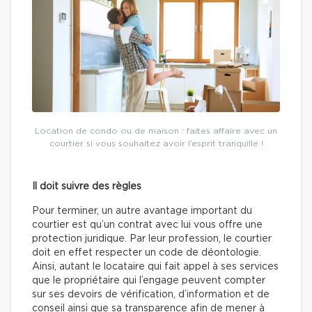
Location de condo ou de maison : faites affaire avec un
courtier si vous souhaitez avoir l’esprit tranquille !
Il doit suivre des règles
Pour terminer, un autre avantage important du
courtier est qu’un contrat avec lui vous offre une
protection juridique. Par leur profession, le courtier
doit en effet respecter un code de déontologie.
Ainsi, autant le locataire qui fait appel à ses services
que le propriétaire qui l’engage peuvent compter
sur ses devoirs de vérification, d’information et de
conseil ainsi que sa transparence afin de mener à