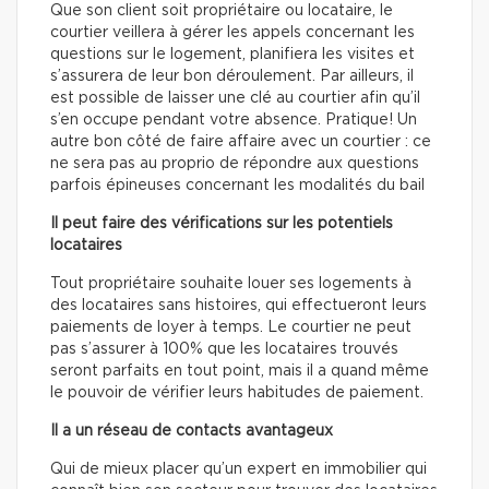
Que son client soit propriétaire ou locataire, le
courtier veillera à gérer les appels concernant les
questions sur le logement, planifiera les visites et
s’assurera de leur bon déroulement. Par ailleurs, il
est possible de laisser une clé au courtier afin qu’il
s’en occupe pendant votre absence. Pratique! Un
autre bon côté de faire affaire avec un courtier : ce
ne sera pas au proprio de répondre aux questions
parfois épineuses concernant les modalités du bail
Il peut faire des vérifications sur les potentiels
locataires
Tout propriétaire souhaite louer ses logements à
des locataires sans histoires, qui effectueront leurs
paiements de loyer à temps. Le courtier ne peut
pas s’assurer à 100% que les locataires trouvés
seront parfaits en tout point, mais il a quand même
le pouvoir de vérifier leurs habitudes de paiement.
Il a un réseau de contacts avantageux
Qui de mieux placer qu’un expert en immobilier qui