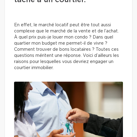
tâche à un courtier.
En effet, le marché locatif peut être tout aussi
complexe que le marché de la vente et de l’achat.
À quel prix puis-je louer mon condo ? Dans quel
quartier mon budget me permet-il de vivre ?
Comment trouver de bons locataires ? Toutes ces
questions méritent une réponse. Voici d’ailleurs les
raisons pour lesquelles vous devriez engager un
courtier immobilier.