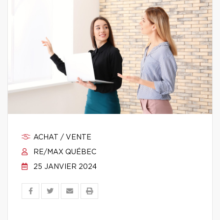
ACHAT / VENTE
RE/MAX QUÉBEC
25 JANVIER 2024