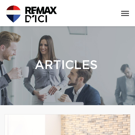
ARTICLES