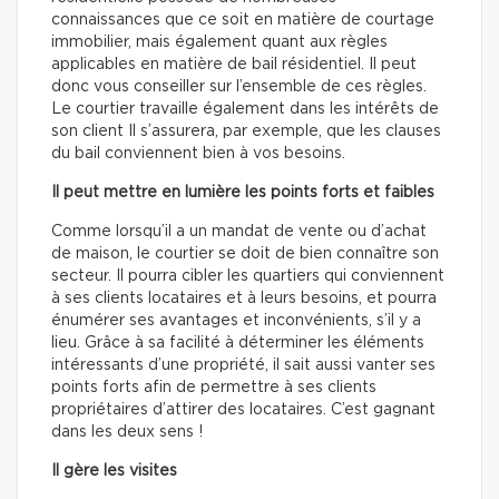
connaissances que ce soit en matière de courtage
immobilier, mais également quant aux règles
applicables en matière de bail résidentiel. Il peut
donc vous conseiller sur l’ensemble de ces règles.
Le courtier travaille également dans les intérêts de
son client Il s’assurera, par exemple, que les clauses
du bail conviennent bien à vos besoins.
Il peut mettre en lumière les points forts et faibles
Comme lorsqu’il a un mandat de vente ou d’achat
de maison, le courtier se doit de bien connaître son
secteur. Il pourra cibler les quartiers qui conviennent
à ses clients locataires et à leurs besoins, et pourra
énumérer ses avantages et inconvénients, s’il y a
lieu. Grâce à sa facilité à déterminer les éléments
intéressants d’une propriété, il sait aussi vanter ses
points forts afin de permettre à ses clients
propriétaires d’attirer des locataires. C’est gagnant
dans les deux sens !
Il gère les visites