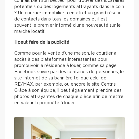
connaît bien son secteur pour trouver des locataires
potentiels ou des logements attrayants dans le coin
? Un courtier immobilier a en effet un grand réseau
de contacts dans tous les domaines et il est
souvent le premier informé d’une nouveauté sur le
marché locatif.
Il peut faire de la publicité
Comme pour la vente d’une maison, le courtier a
accès à des plateformes intéressantes pour
promouvoir la résidence à louer, comme sa page
Facebook suivie par des centaines de personnes, le
site Internet de sa bannière tel que celui de
RE/MAX, par exemple, ou encore le site Centris.
Grâce à son équipe, il peut également prendre des
photos attrayantes de chaque pièce afin de mettre
en valeur la propriété à louer.