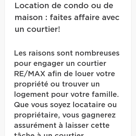
Location de condo ou de
maison : faites affaire avec
un courtier!
Les raisons sont nombreuses
pour engager un courtier
RE/MAX afin de louer votre
propriété ou trouver un
logement pour votre famille.
Que vous soyez locataire ou
propriétaire, vous gagnerez
assurément à laisser cette