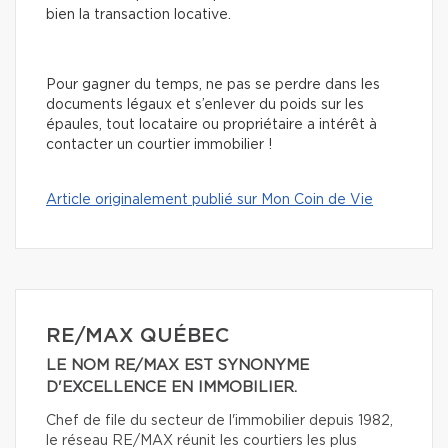
bien la transaction locative.
Pour gagner du temps, ne pas se perdre dans les
documents légaux et s’enlever du poids sur les
épaules, tout locataire ou propriétaire a intérêt à
contacter un courtier immobilier !
Article originalement publié sur Mon Coin de Vie
RE/MAX QUÉBEC
LE NOM RE/MAX EST SYNONYME
D'EXCELLENCE EN IMMOBILIER.
Chef de file du secteur de l'immobilier depuis 1982,
le réseau RE/MAX réunit les courtiers les plus