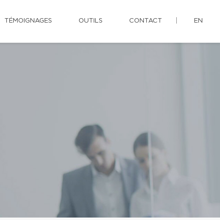
TÉMOIGNAGES
OUTILS
CONTACT
EN