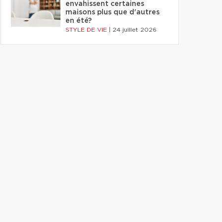
envahissent certaines
maisons plus que d'autres
en été?
STYLE DE VIE
|
24 juillet 2026