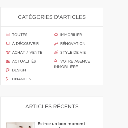
CATÉGORIES D'ARTICLES
TOUTES
IMMOBILIER
À DÉCOUVRIR
RÉNOVATION
ACHAT / VENTE
STYLE DE VIE
ACTUALITÉS
VOTRE AGENCE
IMMOBILIÈRE
DESIGN
FINANCES
ARTICLES RÉCENTS
Est-ce un bon moment