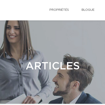
PROPRIÉTÉS
BLOGUE
ARTICLES