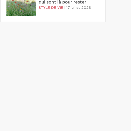
qui sont là pour rester
STYLE DE VIE
|
17 juillet 2026