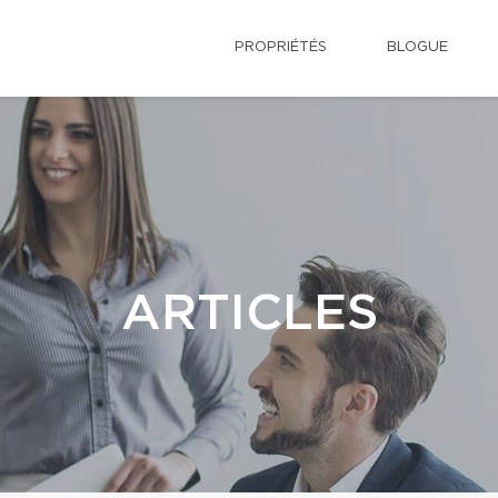
PROPRIÉTÉS
BLOGUE
ARTICLES