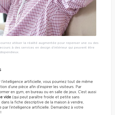
ourrez utiliser la réalité augmentée pour repenser une ou des
ecours à des services en design d’intérieur qui peuvent être
dispendieux.
s
l’intelligence artificielle, vous pourriez tout de même
on d’une pièce afin d’inspirer les visiteurs. Par
ormer en gym, en bureau ou en salle de jeux. C’est aussi
ce vide
(qui peut paraître froide et petite sans
 dans la fiche descriptive de la maison à vendre,
ar l’intelligence artificielle. Demandez à votre
!