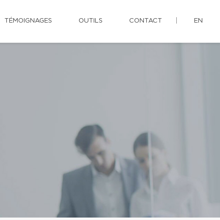
TÉMOIGNAGES
OUTILS
CONTACT
EN