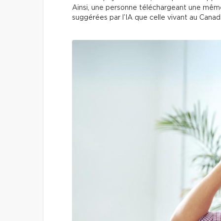
Ainsi, une personne téléchargeant une même
suggérées par l’IA que celle vivant au Cana