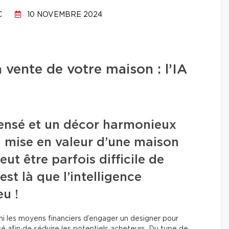
C
10 NOVEMBRE 2024
 vente de votre maison : l’IA
nsé et un décor harmonieux
a mise en valeur d’une maison
eut être parfois difficile de
’est là que l’intelligence
eu !
s ni les moyens financiers d’engager un designer pour