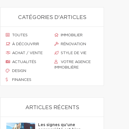
CATÉGORIES D'ARTICLES
TOUTES
IMMOBILIER
À DÉCOUVRIR
RÉNOVATION
ACHAT / VENTE
STYLE DE VIE
ACTUALITÉS
VOTRE AGENCE
IMMOBILIÈRE
DESIGN
FINANCES
ARTICLES RÉCENTS
Les signes qu'une